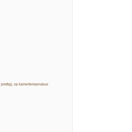
prettig), op kamertemperatuur