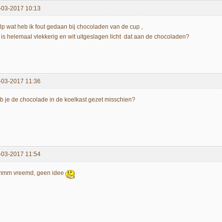
-03-2017 10:13
lp wat heb ik fout gedaan bij chocoladen van de cup ,
j is helemaal vlekkerig en wit uitgeslagen licht dat aan de chocoladen?
-03-2017 11:36
b je de chocolade in de koelkast gezet misschien?
-03-2017 11:54
mm vreemd, geen idee