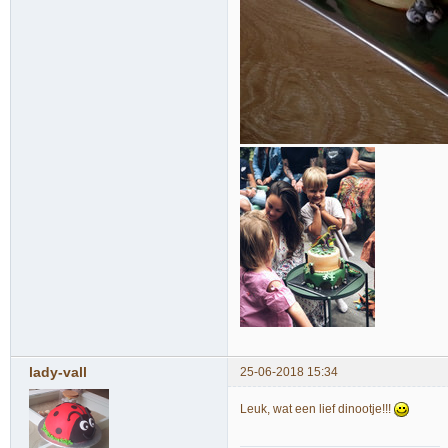
lady-vall
25-06-2018 15:34
Leuk, wat een lief dinootje!!!