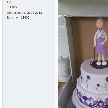
Lid
Offline
Geregistreerd:
08-08-2013
Berichten:
13606