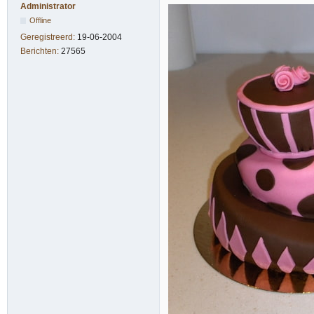
Administrator
Offline
Geregistreerd:
19-06-2004
Berichten:
27565