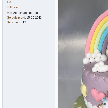
Lid
Offline
Van:
Alphen aan den Rijn
Geregistreerd:
15-10-2011
Berichten:
412