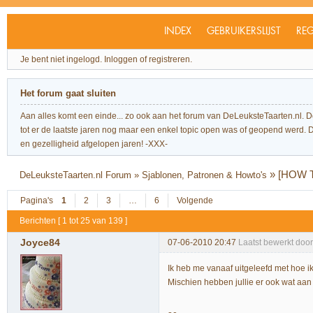
INDEX
GEBRUIKERSLIJST
REG
Je bent niet ingelogd.
Inloggen of registreren.
Het forum gaat sluiten
Aan alles komt een einde... zo ook aan het forum van DeLeuksteTaarten.nl. 
tot er de laatste jaren nog maar een enkel topic open was of geopend werd. Dit l
en gezelligheid afgelopen jaren! -XXX-
»
[HOW T
DeLeuksteTaarten.nl Forum
»
Sjablonen, Patronen & Howto's
Pagina's
1
2
3
…
6
Volgende
Berichten [ 1 tot 25 van 139 ]
Joyce84
07-06-2010 20:47
Laatst bewerkt doo
Ik heb me vanaaf uitgeleefd met hoe ik
Mischien hebben jullie er ook wat aan 