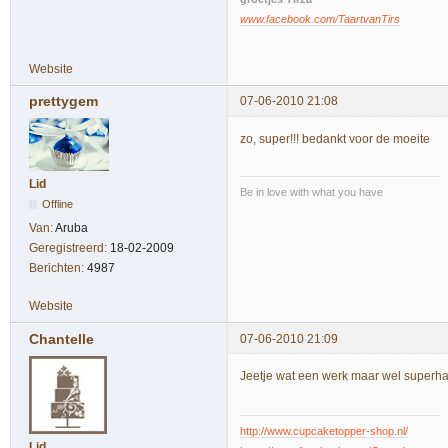
www.facebook.com/TaartvanTirs
Website
prettygem
07-06-2010 21:08
zo, super!!! bedankt voor de moeite
Lid
Be in love with what you have
Offline
Van:
Aruba
Geregistreerd:
18-02-2009
Berichten:
4987
Website
Chantelle
07-06-2010 21:09
Jeetje wat een werk maar wel super
http://www.cupcaketopper-shop.nl/
Lid