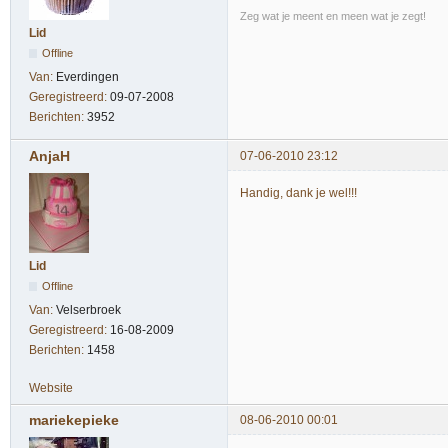
Zeg wat je meent en meen wat je zegt!
Lid
Offline
Van:
Everdingen
Geregistreerd:
09-07-2008
Berichten:
3952
AnjaH
07-06-2010 23:12
Handig, dank je wel!!!
Lid
Offline
Van:
Velserbroek
Geregistreerd:
16-08-2009
Berichten:
1458
Website
mariekepieke
08-06-2010 00:01