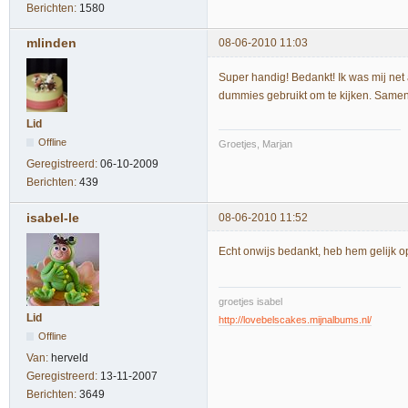
Berichten:
1580
mlinden
08-06-2010 11:03
Super handig! Bedankt! Ik was mij net 
dummies gebruikt om te kijken. Samen
Lid
Offline
Groetjes, Marjan
Geregistreerd:
06-10-2009
Berichten:
439
isabel-le
08-06-2010 11:52
Echt onwijs bedankt, heb hem gelijk o
groetjes isabel
Lid
http://lovebelscakes.mijnalbums.nl/
Offline
Van:
herveld
Geregistreerd:
13-11-2007
Berichten:
3649