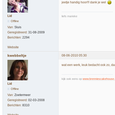
jeetje handig hoor!!! dank je wel
Lid
liefs marieke
Offline
Van:
Sluis
Geregistreerd:
31-08-2009
Berichten:
2294
Website
kwebbeltje
08-06-2010 05:30
wat een werk, leuk bedacht ook zo, da
kijk ook eens op
www.brenniescakehouse.
Lid
Offline
Van:
Zoetermeer
Geregistreerd:
02-03-2008
Berichten:
8310
Website