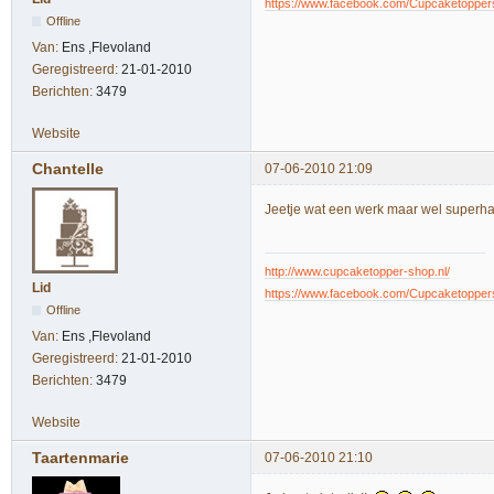
https://www.facebook.com/Cupcaketoppers
Offline
Van:
Ens ,Flevoland
Geregistreerd:
21-01-2010
Berichten:
3479
Website
Chantelle
07-06-2010 21:09
Jeetje wat een werk maar wel super
http://www.cupcaketopper-shop.nl/
Lid
https://www.facebook.com/Cupcaketoppers
Offline
Van:
Ens ,Flevoland
Geregistreerd:
21-01-2010
Berichten:
3479
Website
Taartenmarie
07-06-2010 21:10