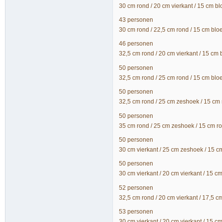
30 cm rond / 20 cm vierkant / 15 cm bl
43 personen
30 cm rond / 22,5 cm rond / 15 cm bloe
46 personen
32,5 cm rond / 20 cm vierkant / 15 cm 
50 personen
32,5 cm rond / 25 cm rond / 15 cm bloe
50 personen
32,5 cm rond / 25 cm zeshoek / 15 cm 
50 personen
35 cm rond / 25 cm zeshoek / 15 cm r
50 personen
30 cm vierkant / 25 cm zeshoek / 15 c
50 personen
30 cm vierkant / 20 cm vierkant / 15 c
52 personen
32,5 cm rond / 20 cm vierkant / 17,5 c
53 personen
30 cm vierkant / 20 cm vierkant / 15 c