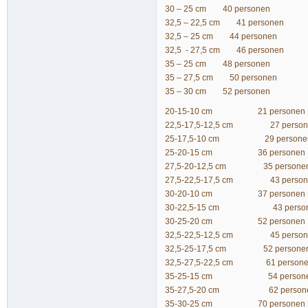
30 – 25 cm 40 personen
32,5 – 22,5 cm 41 personen
32,5 – 25 cm 44 per
32,5 - 27,5 cm 46 personen
35 – 25 cm 48 personen
35 – 27,5 cm 50 personen
35 – 30 cm 52 personen
20-15-10 cm 21 perso
22,5-17,5-12,5 cm 27 pe
25-17,5-10 cm 29 pers
25-20-15 cm 36 perso
27,5-20-12,5 cm 35 per
27,5-22,5-17,5 cm 43 pe
30-20-10 cm 37 perso
30-22,5-15 cm 43 per
30-25-20 cm 52 perso
32,5-22,5-12,5 cm 45 pe
32,5-25-17,5 cm 52 per
32,5-27,5-22,5 cm 61 per
35-25-15 cm 54 per
35-27,5-20 cm 62 per
35-30-25 cm 70 perso