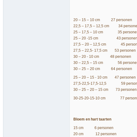
20 – 15 – 10 cm 27 personen
22,5 – 17,5 – 12,5 cm 34 person
25 – 17,5 – 10 cm 35 persone
25 – 20 -15 cm 43 persone
27,5 – 20 – 12,5 cm 45 perso
27,5 – 22,5- 17,5 cm 53 personen
30 – 20 - 10 cm 48 personen
30 – 22,5 – 15 cm 56 person
30 – 25 – 20 cm 64 personen
25 – 20 – 15 - 10 cm 47 personen
27,5-22,5-17,5-12,5 59 perso
30 – 25 – 20 – 15 cm 73 personen
30-25-20-15-10 cm 77 person
Bloem en hart taarten
15 cm 6 personen
20 cm 12 personen