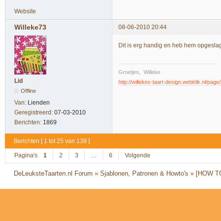
Website
Willeke73
08-06-2010 20:44
Dit is erg handig en heb hem opgeslag
Groetjes, Willeke
Lid
http://willekes-taart-design.webklik.nl/pa
Offline
Van:
Lienden
Geregistreerd:
07-03-2010
Berichten:
1869
Berichten [ 1 tot 25 van 139 ]
Pagina's
1
2
3
…
6
Volgende
DeLeuksteTaarten.nl Forum
»
Sjablonen, Patronen & Howto's
»
[HOW TO