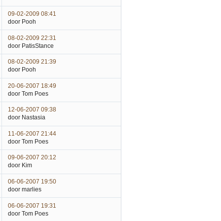
09-02-2009 08:41
door Pooh
08-02-2009 22:31
door PatisStance
08-02-2009 21:39
door Pooh
20-06-2007 18:49
door Tom Poes
12-06-2007 09:38
door Nastasia
11-06-2007 21:44
door Tom Poes
09-06-2007 20:12
door Kim
06-06-2007 19:50
door marlies
06-06-2007 19:31
door Tom Poes