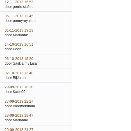
12-11-2013 16:52
door gerrie stafleu
05-11-2013 13:45
door pennyroyaltea
01-11-2013 19:23
door Marianne
14-10-2013 16:51
door Pooh
06-10-2013 15:20
door Saskia mv Lisa
02-10-2013 13:40
door BijJolan
29-09-2013 18:20
door Karin09
27-09-2013 22:27
door Bloemenlinda
23-09-2013 19:47
door Marianne
20-09-2013 21:27