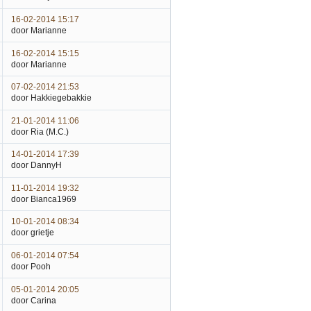
16-02-2014 15:17
door Marianne
16-02-2014 15:15
door Marianne
07-02-2014 21:53
door Hakkiegebakkie
21-01-2014 11:06
door Ria (M.C.)
14-01-2014 17:39
door DannyH
11-01-2014 19:32
door Bianca1969
10-01-2014 08:34
door grietje
06-01-2014 07:54
door Pooh
05-01-2014 20:05
door Carina