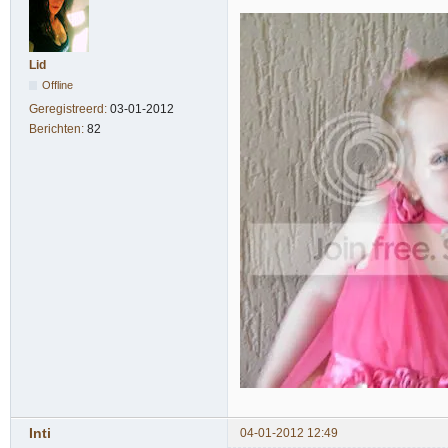
Lid
Offline
Geregistreerd:
03-01-2012
Berichten:
82
Inti
04-01-2012 12:49